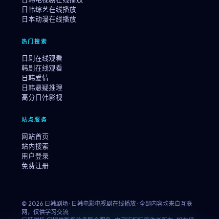
日韩综艺在线播放
日本动漫在线播放
热门搜索
日剧在线观看
韩剧在线观看
日韩爱情
日韩悬疑推理
高分日韩影视
站点服务
网站首页
站内搜索
用户登录
免费注册
© 2026 日韩剧场 · 日韩电影电视剧在线播放 · 全部内容均来自互联
网，仅供学习交流