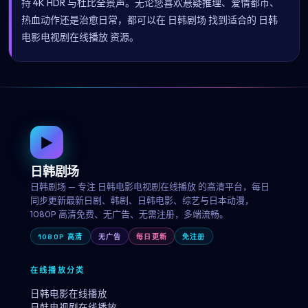
持 4K HDR 与杜比全景声。无论您喜欢悬疑推理、爱情都市、
热血动作还是治愈日常，都可以在 日韩剧场 找到适合的 日韩
电影电视剧在线播放 资源。
▶
日韩剧场
日韩剧场 — 专注 日韩电影电视剧在线播放 的高清平台，每日
同步更新最新日剧、韩剧、日韩电影、综艺与日本动漫，
1080P 高清免费、无广告、无需注册，多端流畅。
1080P 高清
无广告
每日更新
免注册
在线播放分类
日韩电影在线播放
日韩电视剧在线播放