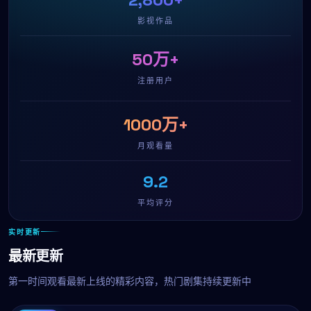
影视作品
50万+
注册用户
1000万+
月观看量
9.2
平均评分
实时更新
最新更新
第一时间观看最新上线的精彩内容，热门剧集持续更新中