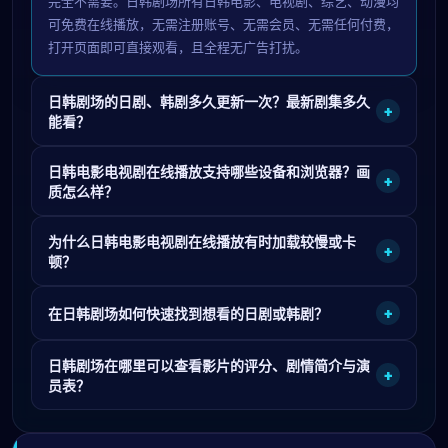
完全不需要。日韩剧场所有日韩电影、电视剧、综艺、动漫均
可免费在线播放，无需注册账号、无需会员、无需任何付费，
打开页面即可直接观看，且全程无广告打扰。
日韩剧场的日剧、韩剧多久更新一次？最新剧集多久
+
能看？
日韩电影电视剧在线播放支持哪些设备和浏览器？画
+
质怎么样？
为什么日韩电影电视剧在线播放有时加载较慢或卡
+
顿？
+
在日韩剧场如何快速找到想看的日剧或韩剧？
日韩剧场在哪里可以查看影片的评分、剧情简介与演
+
员表？